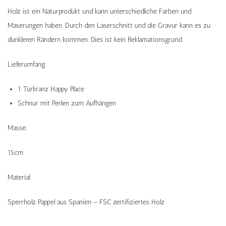
Holz ist ein Naturprodukt und kann unterschiedliche Farben und
Maserungen haben. Durch den Laserschnitt und die Gravur kann es zu
dunkleren Rändern kommen. Dies ist kein Reklamationsgrund.
Lieferumfang:
1 Türkranz Happy Place
Schnur mit Perlen zum Aufhängen
Masse:
15cm
Material:
Sperrholz Pappel aus Spanien – FSC zertifiziertes Holz