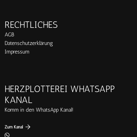
RECHTLICHES
AGB
Datenschutzerklärung
Impressum
HERZPLOTTEREI WHATSAPP
KANAL
Komm in den WhatsApp Kanal!
Zum Kanal