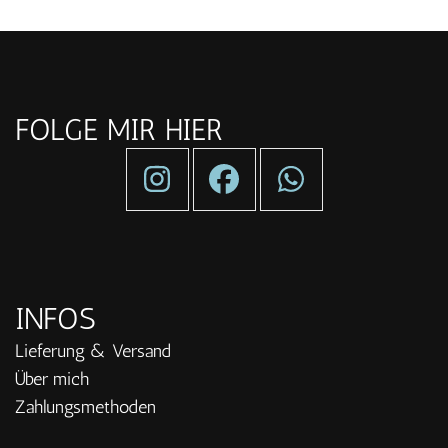
FOLGE MIR HIER
INFOS
Lieferung & Versand
Über mich
Zahlungsmethoden