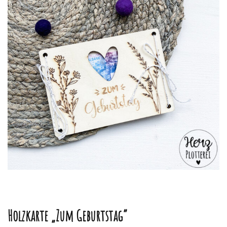
Holzkarte „Zum Geburtstag“