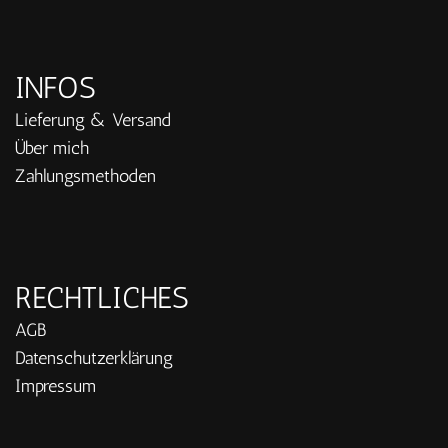
INFOS
Lieferung & Versand
Über mich
Zahlungsmethoden
RECHTLICHES
AGB
Datenschutzerklärung
Impressum