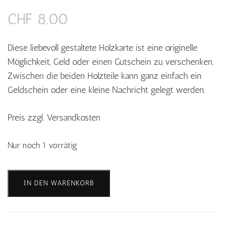
CHF
8.00
Diese liebevoll gestaltete Holzkarte ist eine originelle
Möglichkeit, Geld oder einen Gutschein zu verschenken.
Zwischen die beiden Holzteile kann ganz einfach ein
Geldschein oder eine kleine Nachricht gelegt werden.
Preis zzgl. Versandkosten
Nur noch 1 vorrätig
Holzkarte
IN DEN WARENKORB
"Zum
Geburtstag"
Menge