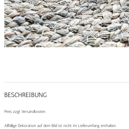
BESCHREIBUNG
Preis zzgl. Versandkosten.
Allfällige Dekoration auf dem Bild ist nicht im Lieferumfang enthalten.