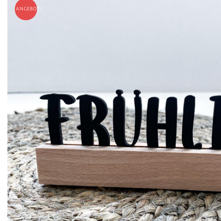
ANGEBOT!