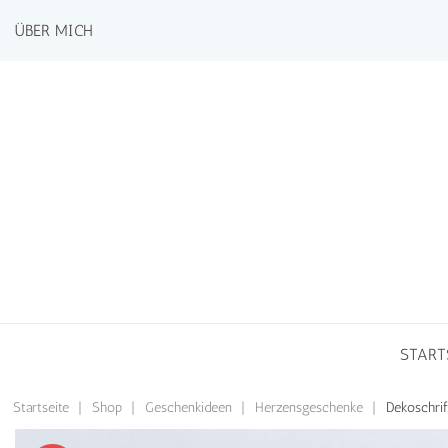
ÜBER MICH
START
Startseite
|
Shop
|
Geschenkideen
|
Herzensgeschenke
|
Dekoschrif