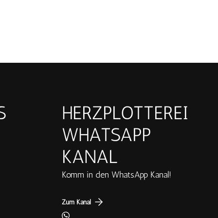
S
HERZPLOTTEREI
WHATSAPP
KANAL
Komm in den WhatsApp Kanal!
Zum Kanal