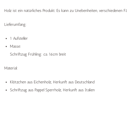
Holz ist ein natürliches Produkt. Es kann zu Unebenheiten, verschiedenen 
Lieferumfang:
1 Aufsteller
Masse:
Schriftzug Frühling: ca. 16cm breit
Material:
Klötzchen aus Eichenholz, Herkunft aus Deutschland
Schriftzug aus Pappel Sperrholz, Herkunft aus Italien