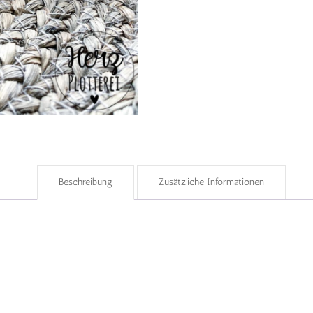
Beschreibung
Zusätzliche Informationen