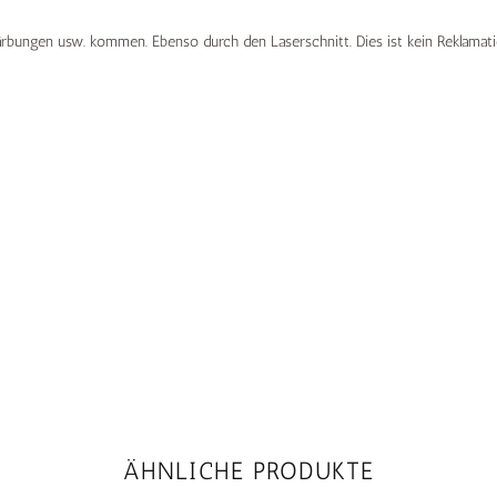
Färbungen usw. kommen. Ebenso durch den Laserschnitt. Dies ist kein Reklamat
ÄHNLICHE PRODUKTE