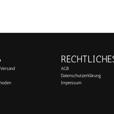
S
RECHTLICHE
 Versand
AGB
Datenschutzerklärung
hoden
Impressum